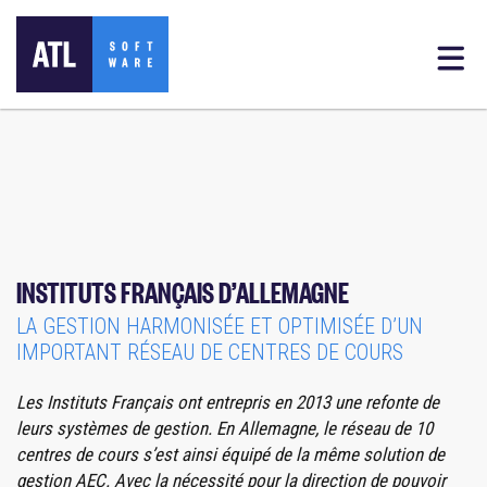
INSTITUTS FRANÇAIS D’ALLEMAGNE
LA GESTION HARMONISÉE ET OPTIMISÉE D’UN
IMPORTANT RÉSEAU DE CENTRES DE COURS
Les Instituts Français ont entrepris en 2013 une refonte de
leurs systèmes de gestion. En Allemagne, le réseau de 10
centres de cours s’est ainsi équipé de la même solution de
gestion AEC. Avec la nécessité pour la direction de pouvoir