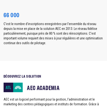
66 000
C’est le nombre d’inscriptions enregistrées par l’ensemble du réseau
depuis la mise en place de la solution AEC en 2013. Le réseau fidélise
particulièrement, puisque près de 80 % sont des réinscriptions. C’est
important volume requiert des mises à jour régulières et une optimisation
continue des outils de pilotage.
DÉCOUVREZ LA SOLUTION
AEC ACADEMIA
AEC est un logiciel performant pour la gestion, l’administration et le
marketing des centres pédagogiques et instituts de formation. Grâce à