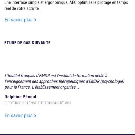
une interface simple et ergonomique, AEC optimise le pilotage en temps
réel de votre activité.
En savoir plus
ETUDE DE CAS SUIVANTE
AEC ACADEMIA
L’Institut français d’EMDR est l’institut de formation dédié à
l’enseignement des approches thérapeutiques d’EMDR (psychologie)
pour la France. L’établissement organise...
Delphine Pécoul
DIRECTRICE DE L’INSTITUT FRANÇAIS D’EMDR
En savoir plus