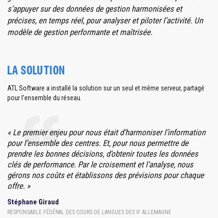
s’appuyer sur des données de gestion harmonisées et
précises, en temps réel, pour analyser et piloter l’activité. Un
modèle de gestion performante et maîtrisée.
LA SOLUTION
ATL Software a installé la solution sur un seul et même serveur, partagé
pour l’ensemble du réseau.
« Le premier enjeu pour nous était d’harmoniser l’information
pour l’ensemble des centres. Et, pour nous permettre de
prendre les bonnes décisions, d’obtenir toutes les données
clés de performance. Par le croisement et l’analyse, nous
gérons nos coûts et établissons des prévisions pour chaque
offre. »
Stéphane Giraud
RESPONSABLE FÉDÉRAL DES COURS DE LANGUES DES IF ALLEMAGNE