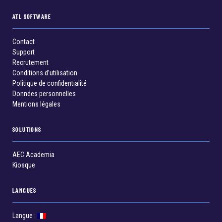
ATL SOFTWARE
Contact
Support
Recrutement
Conditions d’utilisation
Politique de confidentialité
Données personnelles
Mentions légales
SOLUTIONS
AEC Academia
Kiosque
LANGUES
Langue :