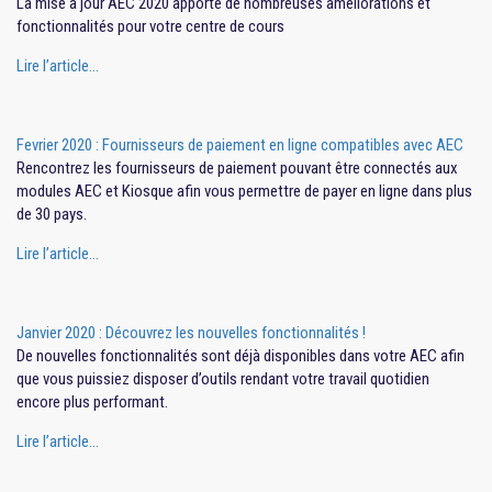
La mise à jour AEC 2020 apporte de nombreuses améliorations et
fonctionnalités pour votre centre de cours
Lire l’article…
Fevrier 2020 : Fournisseurs de paiement en ligne compatibles avec AEC
Rencontrez les fournisseurs de paiement pouvant être connectés aux
modules AEC et Kiosque afin vous permettre de payer en ligne dans plus
de 30 pays.
Lire l’article…
Janvier 2020 : Découvrez les nouvelles fonctionnalités !
De nouvelles fonctionnalités sont déjà disponibles dans votre AEC afin
que vous puissiez disposer d’outils rendant votre travail quotidien
encore plus performant.
Lire l’article…