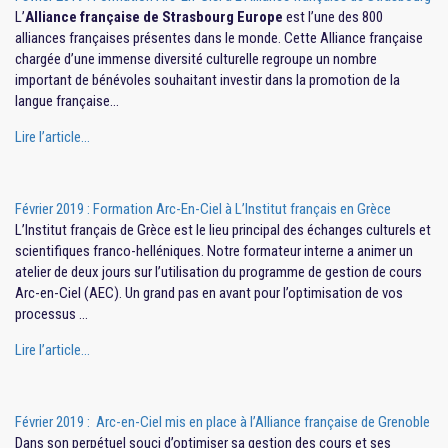
L’
Alliance française de Strasbourg Europe
est l’une des 800
alliances françaises présentes dans le monde. Cette Alliance française
chargée d’une immense diversité culturelle regroupe un nombre
important de bénévoles souhaitant investir dans la promotion de la
langue française…
Lire l’article…
Février 2019 : Formation Arc-En-Ciel à L’Institut français en Grèce
L’Institut français de Grèce est le lieu principal des échanges culturels et
scientifiques franco-helléniques. Notre formateur interne a animer un
atelier de deux jours sur l’utilisation du programme de gestion de cours
Arc-en-Ciel (AEC). Un grand pas en avant pour l’optimisation de vos
processus …
Lire l’article…
Février 2019 : Arc-en-Ciel mis en place à l’Alliance française de Grenoble
Dans son perpétuel souci d’optimiser sa gestion des cours et ses