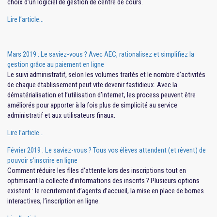
choix d’un logiciel de gestion de centre de cours.
Lire l’article…
Mars 2019 : Le saviez-vous ? Avec AEC, rationalisez et simplifiez la
gestion grâce au paiement en ligne
Le suivi administratif, selon les volumes traités et le nombre d’activités
de chaque établissement peut vite devenir fastidieux. Avec la
dématérialisation et l’utilisation d’internet, les process peuvent être
améliorés pour apporter à la fois plus de simplicité au service
administratif et aux utilisateurs finaux.
Lire l’article…
Février 2019 : Le saviez-vous ? Tous vos élèves attendent (et rêvent) de
pouvoir s’inscrire en ligne
Comment réduire les files d’attente lors des inscriptions tout en
optimisant la collecte d’informations des inscrits ? Plusieurs options
existent : le recrutement d’agents d’accueil, la mise en place de bornes
interactives, l’inscription en ligne.