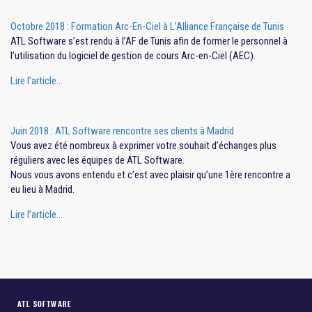
Octobre 2018 : Formation Arc-En-Ciel à L’Alliance Française de Tunis
ATL Software s’est rendu à l’AF de Tunis afin de former le personnel à
l’utilisation du logiciel de gestion de cours Arc-en-Ciel (AEC).
Lire l’article…
Juin 2018 : ATL Software rencontre ses clients à Madrid
Vous avez été nombreux à exprimer votre souhait d’échanges plus
réguliers avec les équipes de ATL Software.
Nous vous avons entendu et c’est avec plaisir qu’une 1ère rencontre a
eu lieu à Madrid.
Lire l’article…
ATL SOFTWARE