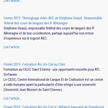
Lire l’article…
Février 2019 : Témoignage vidéo AEC de Stéphane Giraud : Responsable
fédéral des cours de langues des IF Allemagne
Stéphane Giraud, responsable fédéral des cours de langues des IF
Allemagne et de leur coordination, partage aujourd’hui son retour
d’expérience sur le logiciel AEC.
Lire l’article…
Février 2019 : Formation Arc-En-Ciel au Cilec
Formation au CILEC Saint Etienne : une opportunité nouvelle pour ATL
Software.
Le CILEC, Centre International de Langue Et de Civilisation est un centre
à taille humaine ayant la particularité d’être intégré à une université
(Université Jean Monnet de Saint Etienne).
Lire l’article…
Février 2019 : Formation Arc-En-Ciel à L’Alliance française de Strasbourg