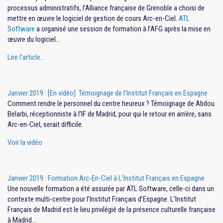
processus administratifs, l’Alliance française de Grenoble a choisi de
mettre en œuvre le logiciel de gestion de cours Arc-en-Ciel.
ATL
Software
a organisé une session de formation à l’AFG après la mise en
œuvre du logiciel…
Lire l’article…
Janvier 2019 : [En vidéo] Témoignage de l’Institut Français en Espagne
Comment rendre le personnel du centre heureux ? Témoignage de Abdou
Belarbi, réceptionniste à l’IF de Madrid, pour qui le retour en arrière, sans
Arc-en-Ciel, serait difficile.
Voir la vidéo
Janvier 2019 : Formation Arc-En-Ciel à L’Institut Français en Espagne
Une nouvelle formation a été assurée par ATL Software, celle-ci dans un
contexte multi-centre pour l’Institut Français d’Espagne. L’Institut
Français de Madrid est le lieu privilégié de la présence culturelle française
à Madrid…