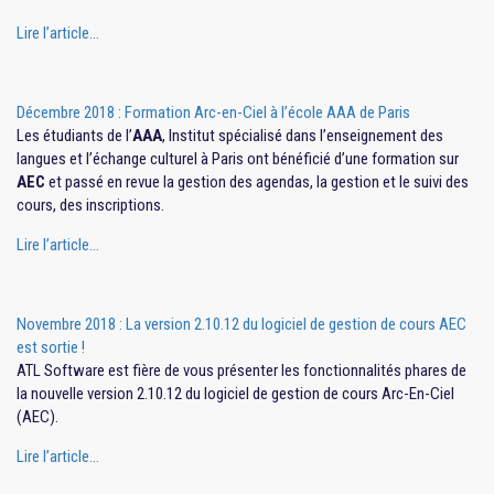
Lire l’article…
Décembre 2018 : Formation Arc-en-Ciel à l’école AAA de Paris
Les étudiants de l’
AAA
, Institut spécialisé dans l’enseignement des
langues et l’échange culturel à Paris ont bénéficié d’une formation sur
AEC
et passé en revue la gestion des agendas, la gestion et le suivi des
cours, des inscriptions.
Lire l’article…
Novembre 2018 : La version 2.10.12 du logiciel de gestion de cours AEC
est sortie !
ATL Software est fière de vous présenter les fonctionnalités phares de
la nouvelle version 2.10.12 du logiciel de gestion de cours Arc-En-Ciel
(AEC).
Lire l’article…