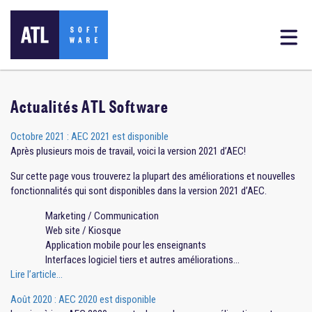
Actualités ATL Software
Octobre 2021 : AEC 2021 est disponible
Après plusieurs mois de travail, voici la version 2021 d’AEC!
Sur cette page vous trouverez la plupart des améliorations et nouvelles
fonctionnalités qui sont disponibles dans la version 2021 d’AEC.
Marketing / Communication
Web site / Kiosque
Application mobile pour les enseignants
Interfaces logiciel tiers et autres améliorations…
Lire l’article…
Août 2020 : AEC 2020 est disponible