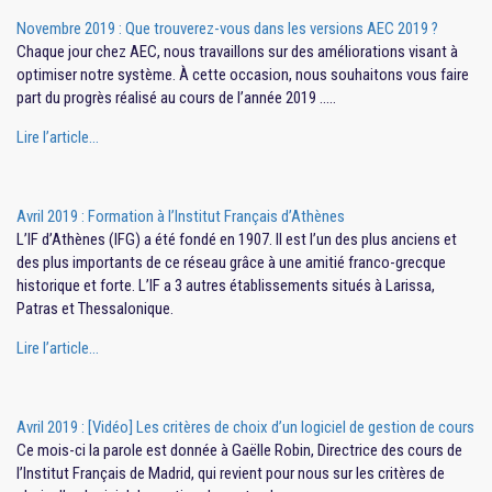
Novembre 2019 : Que trouverez-vous dans les versions AEC 2019 ?
Chaque jour chez AEC, nous travaillons sur des améliorations visant à
optimiser notre système. À cette occasion, nous souhaitons vous faire
part du progrès réalisé au cours de l’année 2019 …..
Lire l’article…
Avril 2019 : Formation à l’Institut Français d’Athènes
L’IF d’Athènes (IFG) a été fondé en 1907. Il est l’un des plus anciens et
des plus importants de ce réseau grâce à une amitié franco-grecque
historique et forte. L’IF a 3 autres établissements situés à Larissa,
Patras et Thessalonique.
Lire l’article…
Avril 2019 : [Vidéo] Les critères de choix d’un logiciel de gestion de cours
Ce mois-ci la parole est donnée à Gaëlle Robin, Directrice des cours de
l’Institut Français de Madrid, qui revient pour nous sur les critères de