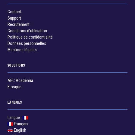
Contact
Support
Recrutement
Conditions d’utilisation
Politique de confidentialité
Données personnelles
Mentions légales
SOLUTIONS
AEC Academia
Kiosque
LANGUES
Langue :
Français
English