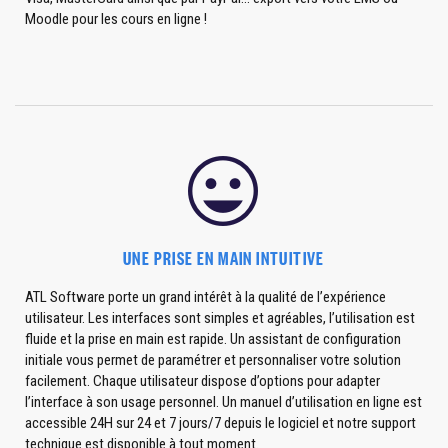
Moodle pour les cours en ligne !
UNE PRISE EN MAIN INTUITIVE
ATL Software porte un grand intérêt à la qualité de l’expérience
utilisateur. Les interfaces sont simples et agréables, l’utilisation est
fluide et la prise en main est rapide. Un assistant de configuration
initiale vous permet de paramétrer et personnaliser votre solution
facilement. Chaque utilisateur dispose d’options pour adapter
l’interface à son usage personnel. Un manuel d’utilisation en ligne est
accessible 24H sur 24 et 7 jours/7 depuis le logiciel et notre support
technique est disponible à tout moment.