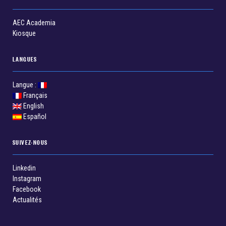
AEC Academia
Kiosque
LANGUES
Langue :
Français
English
Español
SUIVEZ-NOUS
Linkedin
Instagram
Facebook
Actualités