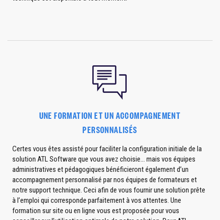
UNE FORMATION ET UN ACCOMPAGNEMENT
PERSONNALISÉS
Certes vous êtes assisté pour faciliter la configuration initiale de la
solution ATL Software que vous avez choisie... mais vos équipes
administratives et pédagogiques bénéficieront également d’un
accompagnement personnalisé par nos équipes de formateurs et
notre support technique. Ceci afin de vous fournir une solution prête
à l’emploi qui corresponde parfaitement à vos attentes. Une
formation sur site ou en ligne vous est proposée pour vous