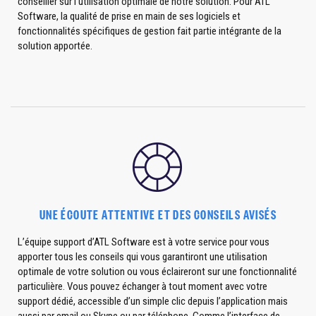
conseiller sur l’utilisation optimale de notre solution. Pour ATL
Software, la qualité de prise en main de ses logiciels et
fonctionnalités spécifiques de gestion fait partie intégrante de la
solution apportée.
UNE ÉCOUTE ATTENTIVE ET DES CONSEILS AVISÉS
L’équipe support d’ATL Software est à votre service pour vous
apporter tous les conseils qui vous garantiront une utilisation
optimale de votre solution ou vous éclaireront sur une fonctionnalité
particulière. Vous pouvez échanger à tout moment avec votre
support dédié, accessible d’un simple clic depuis l’application mais