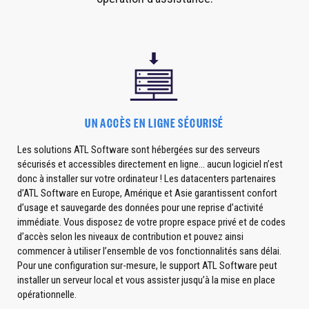
UN ACCÈS EN LIGNE SÉCURISÉ
Les solutions ATL Software sont hébergées sur des serveurs
sécurisés et accessibles directement en ligne... aucun logiciel n’est
donc à installer sur votre ordinateur ! Les datacenters partenaires
d’ATL Software en Europe, Amérique et Asie garantissent confort
d’usage et sauvegarde des données pour une reprise d’activité
immédiate. Vous disposez de votre propre espace privé et de codes
d’accès selon les niveaux de contribution et pouvez ainsi
commencer à utiliser l’ensemble de vos fonctionnalités sans délai.
Pour une configuration sur-mesure, le support ATL Software peut
installer un serveur local et vous assister jusqu’à la mise en place
opérationnelle.