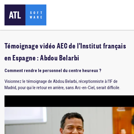
Témoignage vidéo AEC de l’Institut français
en Espagne : Abdou Belarbi
Comment rendre le personnel du centre heureux ?
Visionnez le témoignage de Abdou Belarbi, réceptionniste à l’IF de
Madrid, pour qui le retour en arrière, sans Arc-en-Ciel, serait difficile.