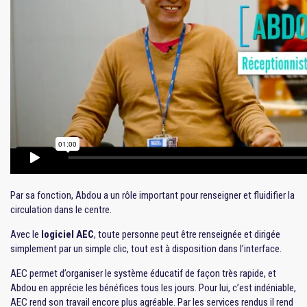
Par sa fonction, Abdou a un rôle important pour renseigner et fluidifier la
circulation dans le centre.
Avec le
logiciel AEC
, toute personne peut être renseignée et dirigée
simplement par un simple clic, tout est à disposition dans l’interface.
AEC permet d’organiser le système éducatif de façon très rapide, et
Abdou en apprécie les bénéfices tous les jours. Pour lui, c’est indéniable,
AEC rend son travail encore plus agréable. Par les services rendus il rend