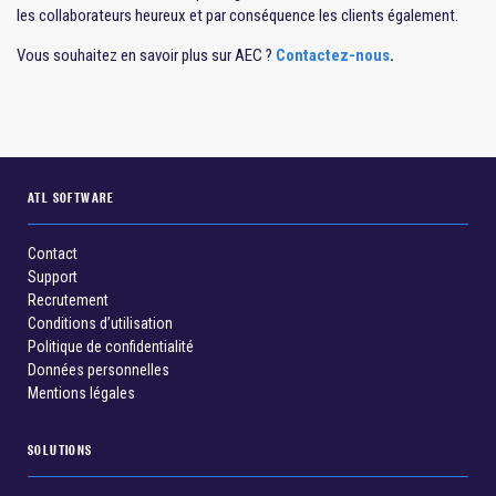
les collaborateurs heureux et par conséquence les clients également.
Vous souhaitez en savoir plus sur AEC ?
Contactez-nous
.
ATL SOFTWARE
Contact
Support
Recrutement
Conditions d’utilisation
Politique de confidentialité
Données personnelles
Mentions légales
SOLUTIONS