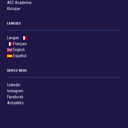
AEC Academia
Kiosque
LANGUES
Langue :
Français
English
Español
SUIVEZ-NOUS
Linkedin
Instagram
Facebook
Actualités