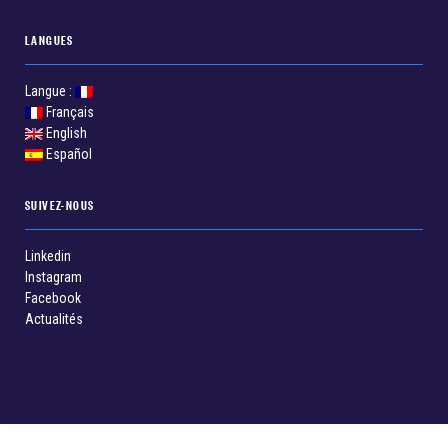
LANGUES
Langue :
Français
English
Español
SUIVEZ-NOUS
Linkedin
Instagram
Facebook
Actualités