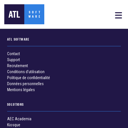
ATL SOFTWARE
Contact
Support
Recrutement
Conditions d’utilisation
Politique de confidentialité
Données personnelles
Mentions légales
SOLUTIONS
AEC Academia
Kiosque