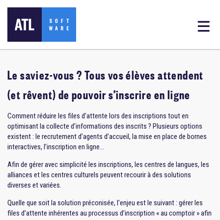
Le saviez-vous ? Tous vos élèves attendent
(et rêvent) de pouvoir s’inscrire en ligne
Comment réduire les files d’attente lors des inscriptions tout en
optimisant la collecte d’informations des inscrits ? Plusieurs options
existent : le recrutement d’agents d’accueil, la mise en place de bornes
interactives, l’inscription en ligne…
Afin de gérer avec simplicité les inscriptions, les centres de langues, les
alliances et les centres culturels peuvent recourir à des solutions
diverses et variées.
Quelle que soit la solution préconisée, l’enjeu est le suivant : gérer les
files d’attente inhérentes au processus d’inscription « au comptoir » afin