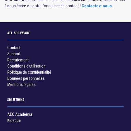
à nous écrire via notre formulaire de contact !
Contactez-nous.
ATL SOFTWARE
Contact
Support
Recrutement
Conditions d’utilisation
Politique de confidentialité
Données personnelles
Mentions légales
SOLUTIONS
AEC Academia
Kiosque