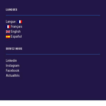
LANGUES
Langue :
Français
English
Español
SUIVEZ-NOUS
Linkedin
Instagram
Facebook
Actualités