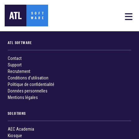
ATL SOFTWARE
Contact
Support
Recrutement
Conditions d’utilisation
Politique de confidentialité
Données personnelles
Mentions légales
SOLUTIONS
AEC Academia
Kiosque