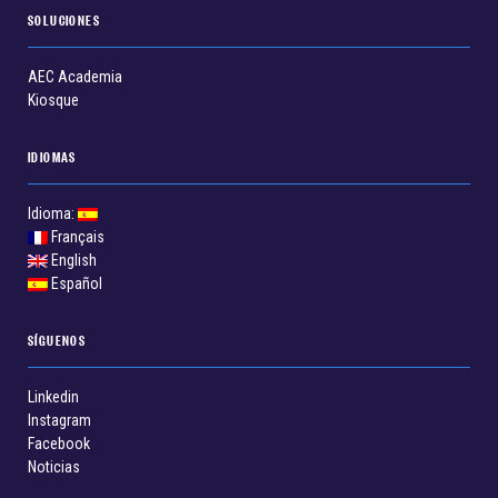
SOLUCIONES
AEC Academia
Kiosque
IDIOMAS
Idioma:
Français
English
Español
SÍGUENOS
Linkedin
Instagram
Facebook
Noticias