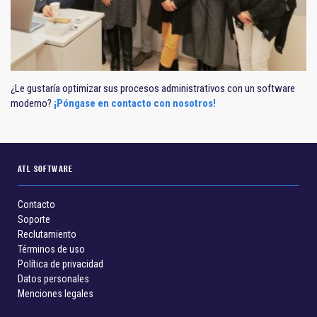
¿Le gustaría optimizar sus procesos administrativos con un software
moderno?
¡Póngase en contacto con nosotros!
ATL SOFTWARE
Contacto
Soporte
Reclutamiento
Términos de uso
Política de privacidad
Datos personales
Menciones legales