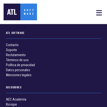
ATL SOFTWARE
Contacto
Soporte
Reclutamiento
Términos de uso
Política de privacidad
Datos personales
Menciones legales
SOLUCIONES
AEC Academia
Kiosque