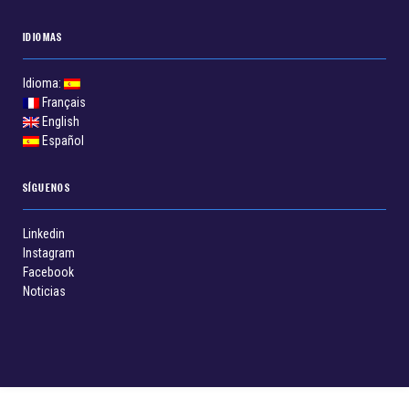
IDIOMAS
Idioma:
Français
English
Español
SÍGUENOS
Linkedin
Instagram
Facebook
Noticias