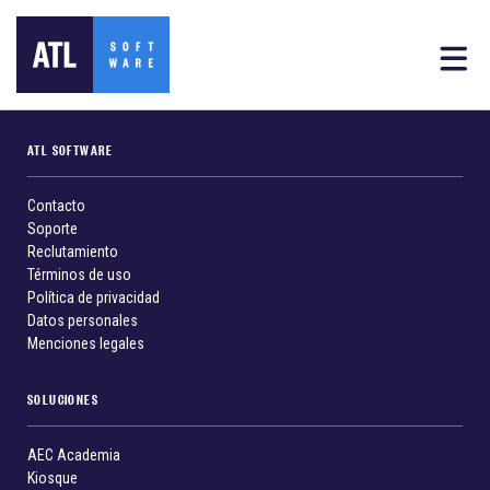
ATL SOFTWARE
Contacto
Soporte
Reclutamiento
Términos de uso
Política de privacidad
Datos personales
Menciones legales
SOLUCIONES
AEC Academia
Kiosque