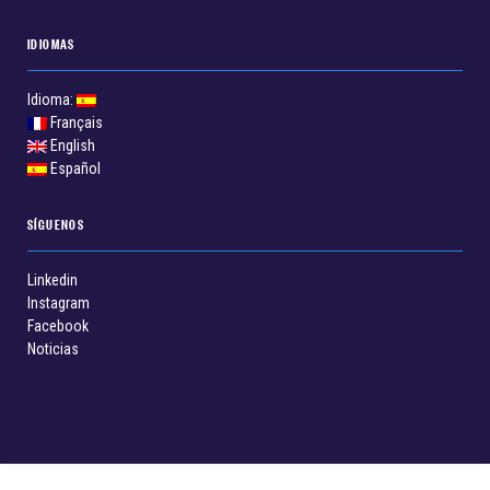
IDIOMAS
Idioma:
Français
English
Español
SÍGUENOS
Linkedin
Instagram
Facebook
Noticias