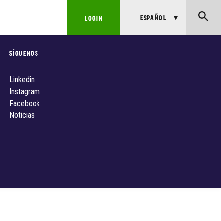
ESPAÑOL
LOGIN
SÍGUENOS
Linkedin
Instagram
Facebook
Noticias
s
s