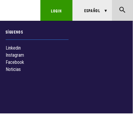
ESPAÑOL
LOGIN
SÍGUENOS
Linkedin
Instagram
Facebook
Noticias
s
s