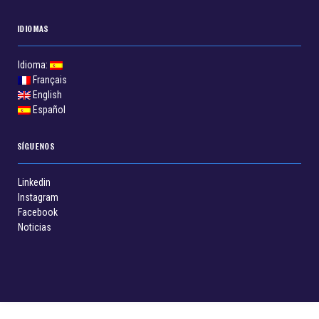
IDIOMAS
Idioma:
Français
English
Español
SÍGUENOS
Linkedin
Instagram
Facebook
Noticias