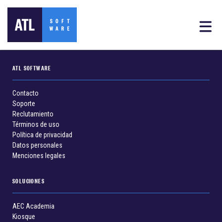
ATL SOFTWARE
Contacto
Soporte
Reclutamiento
Términos de uso
Política de privacidad
Datos personales
Menciones legales
SOLUCIONES
AEC Academia
Kiosque