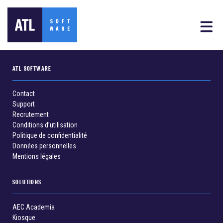
ATL SOFTWARE
Contact
Support
Recrutement
Conditions d’utilisation
Politique de confidentialité
Données personnelles
Mentions légales
SOLUTIONS
AEC Academia
Kiosque