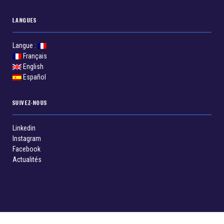
LANGUES
Langue :
Français
English
Español
SUIVEZ-NOUS
Linkedin
Instagram
Facebook
Actualités