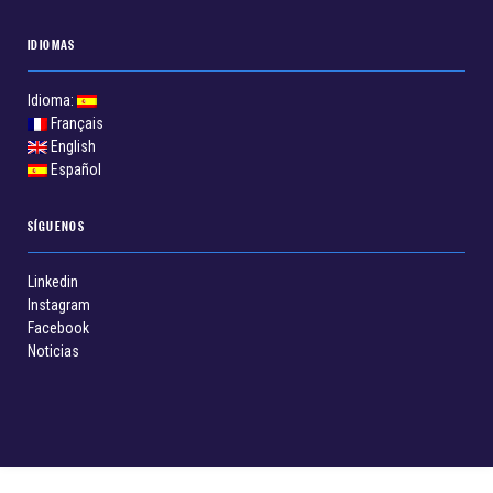
IDIOMAS
Idioma:
Français
English
Español
SÍGUENOS
Linkedin
Instagram
Facebook
Noticias