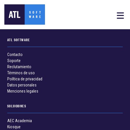
ATL SOFTWARE
Contacto
Soporte
Reclutamiento
Términos de uso
Política de privacidad
Datos personales
Menciones legales
SOLUCIONES
AEC Academia
Kiosque