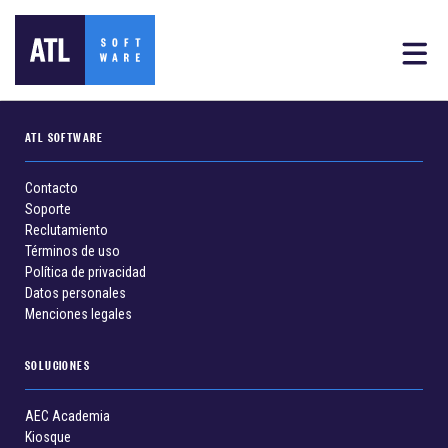
ATL SOFTWARE
Contacto
Soporte
Reclutamiento
Términos de uso
Política de privacidad
Datos personales
Menciones legales
SOLUCIONES
AEC Academia
Kiosque