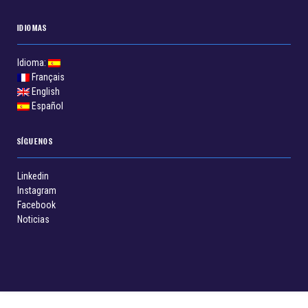
IDIOMAS
Idioma:
Français
English
Español
SÍGUENOS
Linkedin
Instagram
Facebook
Noticias