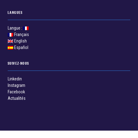
LANGUES
Langue :
Français
English
Español
SUIVEZ-NOUS
Linkedin
Instagram
Facebook
Actualités