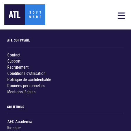
ATL SOFTWARE
Contact
Support
Recrutement
Conditions d’utilisation
Politique de confidentialité
Données personnelles
Mentions légales
SOLUTIONS
AEC Academia
Kiosque