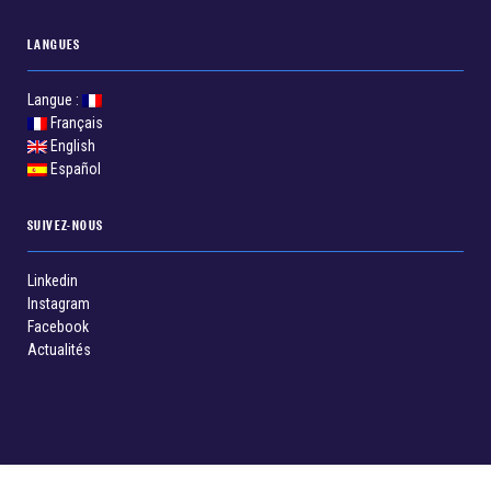
LANGUES
Langue :
Français
English
Español
SUIVEZ-NOUS
Linkedin
Instagram
Facebook
Actualités