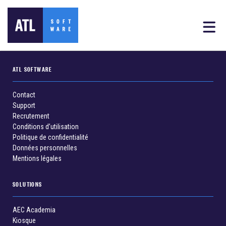
ATL SOFTWARE
Contact
Support
Recrutement
Conditions d’utilisation
Politique de confidentialité
Données personnelles
Mentions légales
SOLUTIONS
AEC Academia
Kiosque